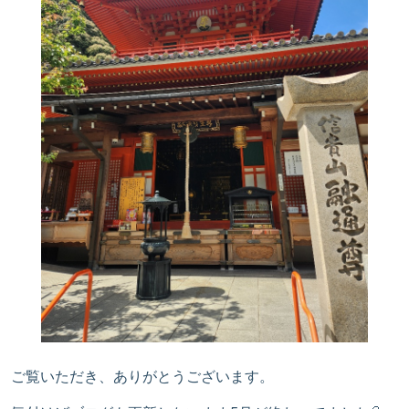
ご覧いただき、ありがとうございます。