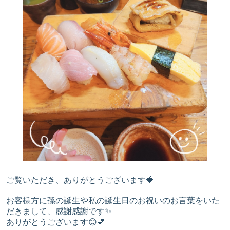
ご覧いただき、ありがとうございます🍓
お客様方に孫の誕生や私の誕生日のお祝いのお言葉をいた
だきまして、感謝感謝です✨
ありがとうございます😊💕