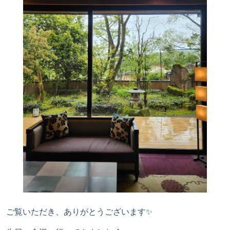
ご覧いただき、ありがとうございます✨